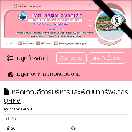
เมนูหน้าหลัก
จัดการระบบ
แผนผังเว็บไซต์
เมนูต่างๆเกี่ยวกับหน่วยงาน
หลักเกณฑ์การบริหารและพัฒนาทรัพยากร
บุคคล
คุณกำลังอยู่หน้า 1
ลำดับ
ชื่อ