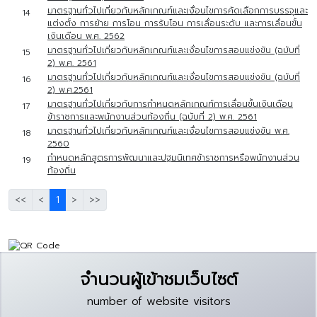
มาตรฐานทั่วไปเกี่ยวกับหลักเกณฑ์และเงื่อนไขการคัดเลือกการบรรจุและ
14
แต่งตั้ง การย้าย การโอน การรับโอน การเลื่อนระดับ และการเลื่อนขั้น
เงินเดือน พ.ศ. 2562
มาตรฐานทั่วไปเกี่ยวกับหลักเกณฑ์และเงื่อนไขการสอบแข่งขัน (ฉบับที่
15
2) พ.ศ. 2561
มาตรฐานทั่วไปเกี่ยวกับหลักเกณฑ์และเงื่อนไขการสอบแข่งขัน (ฉบับที่
16
2) พ.ศ.2561
มาตรฐานทั่วไปเกี่ยวกับการกำหนดหลักเกณฑ์การเลื่อนขั้นเงินเดือน
17
ข้าราชการและพนักงานส่วนท้องถิ่น (ฉบับที่ 2) พ.ศ. 2561
มาตรฐานทั่วไปเกี่ยวกับหลักเกณฑ์และเงื่อนไขการสอบแข่งขัน พ.ศ.
18
2560
กำหนดหลักสูตรการพัฒนาและปฐมนิเทศข้าราชการหรือพนักงานส่วน
19
ท้องถิ่น
<<
<
1
>
>>
จำนวนผู้เข้าชมเว็บไซต์
number of website visitors