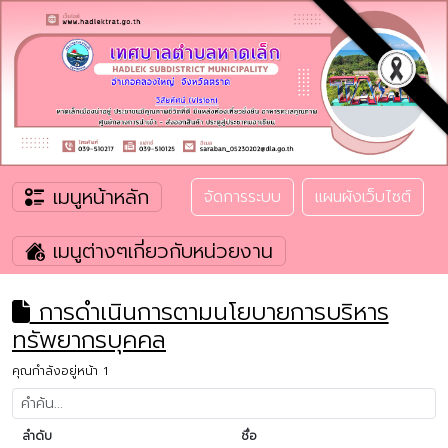
เมนูหน้าหลัก
จัดการระบบ
แผนผังเว็บไซต์
เมนูต่างๆเกี่ยวกับหน่วยงาน
การดำเนินการตามนโยบายการบริหาร
ทรัพยากรบุคคล
คุณกำลังอยู่หน้า 1
ลำดับ
ชื่อ